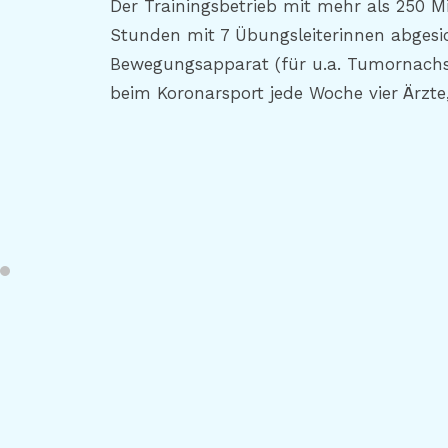
Der Trainingsbetrieb mit mehr als 250 
Stunden mit 7 Übungsleiterinnen abgesich
Bewegungsapparat (für u.a. Tumornachsor
beim Koronarsport jede Woche vier Ärzt